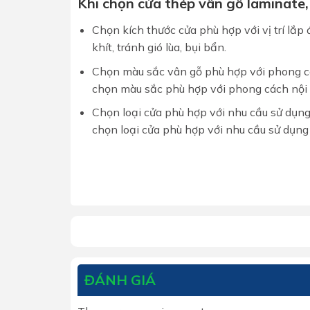
Khi chọn cửa thép vân gỗ laminate,
Chọn kích thước cửa phù hợp với vị trí lắp
khít, tránh gió lùa, bụi bẩn.
Chọn màu sắc vân gỗ phù hợp với phong cá
chọn màu sắc phù hợp với phong cách nội 
Chọn loại cửa phù hợp với nhu cầu sử dụng
chọn loại cửa phù hợp với nhu cầu sử dụng
ĐÁNH GIÁ