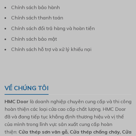
Chính sách bảo hành
Chính sách thanh toán
Chính sách đổi trả hàng và hoàn tiền
Chính sách bảo mật
Chính sách hỗ trợ và xử lý khiếu nại
VỀ CHÚNG TÔI
HMC Door
là doanh nghiệp chuyên cung cấp và thi công
hoàn thiện các loại cửa cao cấp chất lượng. HMC Door
đã và đang tiếp tục khẳng định thương hiệu và vị thế
của mình trong lĩnh vực sản xuất cung cấp hoàn
thiện:
Cửa thép sơn vân gỗ, Cửa thép chống cháy, Cửa