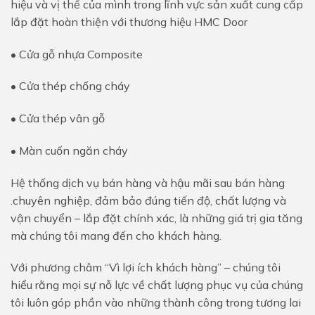
hiệu và vị thế của mình trong lĩnh vực sản xuất cung cấp
lắp đặt hoàn thiện với thương hiệu HMC Door
• Cửa gỗ nhựa Composite
• Cửa thép chống cháy
• Cửa thép vân gỗ
• Màn cuốn ngăn cháy
Hệ thống dịch vụ bán hàng và hậu mãi sau bán hàng
.chuyên nghiệp, đảm bảo đúng tiến độ, chất lượng và
vận chuyển – lắp đặt chính xác, là những giá trị gia tăng
mà chúng tôi mang đến cho khách hàng.
Với phương châm “Vì lợi ích khách hàng” – chúng tôi
hiểu rằng mọi sự nỗ lực về chất lượng phục vụ của chúng
tôi luôn góp phần vào những thành công trong tương lai