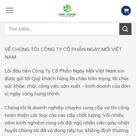
Skip
to
content
Tìm
kiếm:
VỀ CHÚNG TÔI: CÔNG TY CỔ PHẦN NGÀY MỚI VIỆT
NAM
Lời đầu tiên Công Ty Cổ Phần Ngày Mới Việt Nam xin
được gửi tới Quý khách hàng lời chào trân trọng, lời chúc
sức khỏe, chúc công việc sản xuất – kinh doanh của đơn
vị ngày càng hưng thịnh.
Chúng tôi là doanh nghiệp chuyên cung cấp và thi công
hoàn thiện các loại cửa cao cấp chất lượng. Với nhiều
năm kinh nghiệm cùng với đội ngũ nhân viên giàu nhiệt
huyết chúng tôi đã và đang tiếp tục khẳng định thương