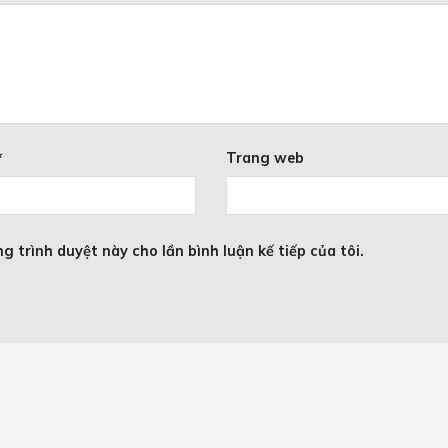
*
Trang web
g trình duyệt này cho lần bình luận kế tiếp của tôi.