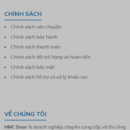
CHÍNH SÁCH
Chính sách vận chuyển
Chính sách bảo hành
Chính sách thanh toán
Chính sách đổi trả hàng và hoàn tiền
Chính sách bảo mật
Chính sách hỗ trợ và xử lý khiếu nại
VỀ CHÚNG TÔI
HMC Door
là doanh nghiệp chuyên cung cấp và thi công