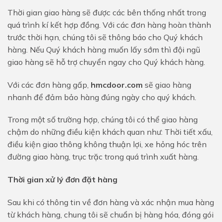
Thời gian giao hàng sẽ được các bên thống nhất trong
quá trình kí kết hợp đồng. Với các đơn hàng hoàn thành
trước thời hạn, chúng tôi sẽ thông báo cho Quý khách
hàng. Nếu Quý khách hàng muốn lấy sớm thì đội ngũ
giao hàng sẽ hỗ trợ chuyển ngay cho Quý khách hàng.
Với các đơn hàng gấp,
hmcdoor.com
sẽ giao hàng
nhanh để đảm bảo hàng đúng ngày cho quý khách.
Trong một số trường hợp, chúng tôi có thể giao hàng
chậm do những điều kiện khách quan như: Thời tiết xấu,
điều kiện giao thông không thuận lợi, xe hỏng hóc trên
đường giao hàng, trục trặc trong quá trình xuất hàng.
Thời gian xử lý đơn đặt hàng
Sau khi có thông tin về đơn hàng và xác nhận mua hàng
từ khách hàng, chung tôi sẽ chuẩn bị hàng hóa, đóng gói