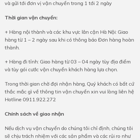
và gửi tới đơn vị vận chuyển trong 1 tới 2 ngày
Thời gian vận chuyển:
+ Hàng nội thành và các khu vực lân cận Hà Nội: Giao
hàng từ 1 – 2 ngày sau khi có thông báo Đơn hàng hoàn
thành.
+ Hàng đi tỉnh: Giao hàng từ 03 – 04 ngày tùy địa điểm
và tùy gói cước vận chuyển khách hàng lựa chọn.
Trong thời gian chờ đợi nhận hàng, Quý khách có bất cứ
thắc mắc gì về thông tin vận chuyển xin vui lòng liên hệ
Hotline 0911.922.272
Chính sách về giao nhận
Nếu dịch vụ vận chuyển do chúng tôi chỉ định, chúng tôi
sẽ chịu trách nhiệm với các sản phẩm và các rủi ro như