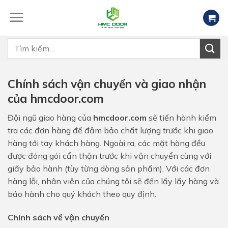
Skip
to
content
Tìm
kiếm:
Chính sách vận chuyển và giao nhận
của hmcdoor.com
Đội ngũ giao hàng của
hmcdoor.com
sẽ tiến hành kiểm
tra các đơn hàng để đảm bảo chất lượng trước khi giao
hàng tới tay khách hàng. Ngoài ra, các mặt hàng đều
được đóng gói cẩn thận trước khi vận chuyển cùng với
giấy bảo hành (tùy từng dòng sản phẩm). Với các đơn
hàng lỗi, nhân viên của chúng tôi sẽ đến lấy lấy hàng và
bảo hành cho quý khách theo quy định.
Chính sách về vận chuyển