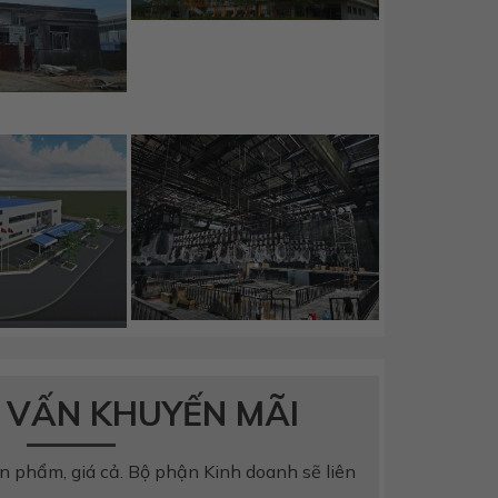
 VẤN KHUYẾN MÃI
n phẩm, giá cả. Bộ phận Kinh doanh sẽ liên