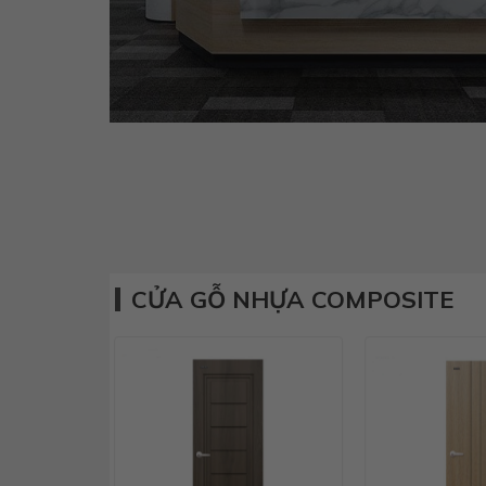
CỬA GỖ NHỰA COMPOSITE