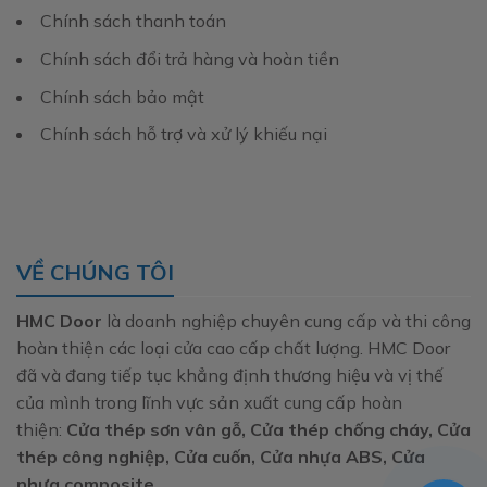
Chính sách thanh toán
Chính sách đổi trả hàng và hoàn tiền
Chính sách bảo mật
Chính sách hỗ trợ và xử lý khiếu nại
VỀ CHÚNG TÔI
HMC Door
là doanh nghiệp chuyên cung cấp và thi công
hoàn thiện các loại cửa cao cấp chất lượng. HMC Door
đã và đang tiếp tục khẳng định thương hiệu và vị thế
của mình trong lĩnh vực sản xuất cung cấp hoàn
thiện:
Cửa thép sơn vân gỗ, Cửa thép chống cháy, Cửa
thép công nghiệp, Cửa cuốn, Cửa nhựa ABS, Cửa
nhựa composite.