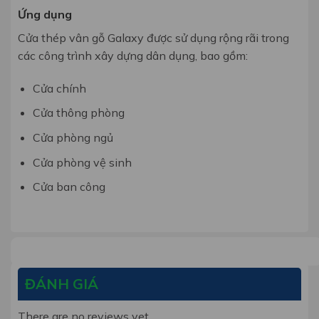
Ứng dụng
Cửa thép vân gỗ Galaxy được sử dụng rộng rãi trong
các công trình xây dựng dân dụng, bao gồm:
Cửa chính
Cửa thông phòng
Cửa phòng ngủ
Cửa phòng vệ sinh
Cửa ban công
ĐÁNH GIÁ
There are no reviews yet