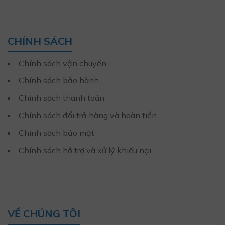
CHÍNH SÁCH
Chính sách vận chuyển
Chính sách bảo hành
Chính sách thanh toán
Chính sách đổi trả hàng và hoàn tiền
Chính sách bảo mật
Chính sách hỗ trợ và xử lý khiếu nại
VỀ CHÚNG TÔI