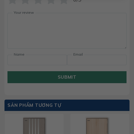
Your review
Name
Email
SUBMIT
SẢN PHẨM TƯƠNG TỰ