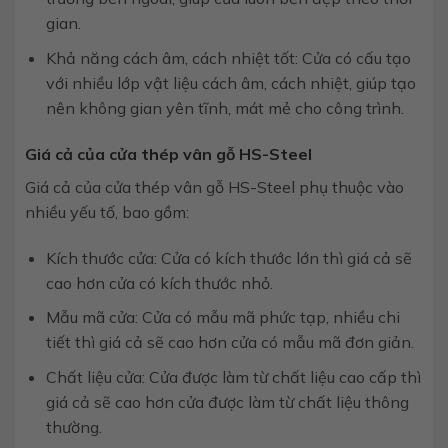
gian.
Khả năng cách âm, cách nhiệt tốt: Cửa có cấu tạo
với nhiều lớp vật liệu cách âm, cách nhiệt, giúp tạo
nên không gian yên tĩnh, mát mẻ cho công trình.
Giá cả của cửa thép vân gỗ HS-Steel
Giá cả của cửa thép vân gỗ HS-Steel phụ thuộc vào
nhiều yếu tố, bao gồm:
Kích thước cửa: Cửa có kích thước lớn thì giá cả sẽ
cao hơn cửa có kích thước nhỏ.
Mẫu mã cửa: Cửa có mẫu mã phức tạp, nhiều chi
tiết thì giá cả sẽ cao hơn cửa có mẫu mã đơn giản.
Chất liệu cửa: Cửa được làm từ chất liệu cao cấp thì
giá cả sẽ cao hơn cửa được làm từ chất liệu thông
thường.