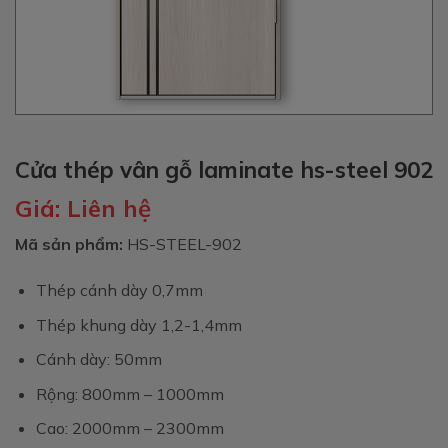
Cửa thép vân gỗ laminate hs-steel 902
Giá:
Liên hệ
Mã sản phẩm:
HS-STEEL-902
Thép cánh dày 0,7mm
Thép khung dày 1,2-1,4mm
Cánh dày: 50mm
Rộng: 800mm – 1000mm
Cao: 2000mm – 2300mm