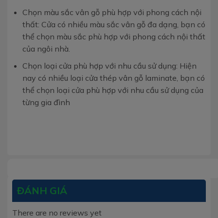
Chọn màu sắc vân gỗ phù hợp với phong cách nội
thất: Cửa có nhiều màu sắc vân gỗ đa dạng, bạn có
thể chọn màu sắc phù hợp với phong cách nội thất
của ngôi nhà.
Chọn loại cửa phù hợp với nhu cầu sử dụng: Hiện
nay có nhiều loại cửa thép vân gỗ laminate, bạn có
thể chọn loại cửa phù hợp với nhu cầu sử dụng của
từng gia đình
ĐÁNH GIÁ
There are no reviews yet