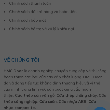
Chính sách thanh toán
Chính sách đổi trả hàng và hoàn tiền
Chính sách bảo mật
Chính sách hỗ trợ và xử lý khiếu nại
VỀ CHÚNG TÔI
HMC Door
là doanh nghiệp chuyên cung cấp và thi công
hoàn thiện các loại cửa cao cấp chất lượng. HMC Door
đã và đang tiếp tục khẳng định thương hiệu và vị thế
của mình trong lĩnh vực sản xuất cung cấp hoàn
thiện:
Cửa thép sơn vân gỗ, Cửa thép chống cháy, Cửa
thép công nghiệp, Cửa cuốn, Cửa nhựa ABS, Cửa
nhựa composite.