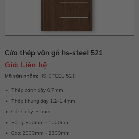
Cửa thép vân gỗ hs-steel 521
Giá:
Liên hệ
Mã sản phẩm:
HS-STEEL-521
Thép cánh dày 0,7mm
Thép khung dày 1,2-1,4mm
Cánh dày: 50mm
Rộng: 800mm – 1000mm
Cao: 2000mm – 2300mm