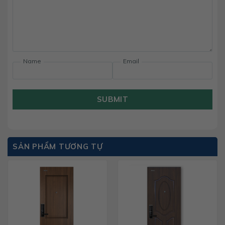
Name
Email
SUBMIT
SẢN PHẨM TƯƠNG TỰ