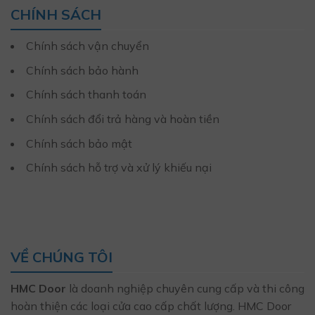
CHÍNH SÁCH
Chính sách vận chuyển
Chính sách bảo hành
Chính sách thanh toán
Chính sách đổi trả hàng và hoàn tiền
Chính sách bảo mật
Chính sách hỗ trợ và xử lý khiếu nại
VỀ CHÚNG TÔI
HMC Door
là doanh nghiệp chuyên cung cấp và thi công
hoàn thiện các loại cửa cao cấp chất lượng. HMC Door