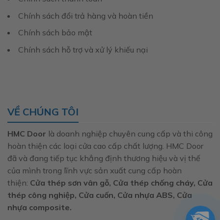
Chính sách đổi trả hàng và hoàn tiền
Chính sách bảo mật
Chính sách hỗ trợ và xử lý khiếu nại
VỀ CHÚNG TÔI
HMC Door
là doanh nghiệp chuyên cung cấp và thi công
hoàn thiện các loại cửa cao cấp chất lượng. HMC Door
đã và đang tiếp tục khẳng định thương hiệu và vị thế
của mình trong lĩnh vực sản xuất cung cấp hoàn
thiện:
Cửa thép sơn vân gỗ, Cửa thép chống cháy, Cửa
thép công nghiệp, Cửa cuốn, Cửa nhựa ABS, Cửa
nhựa composite.