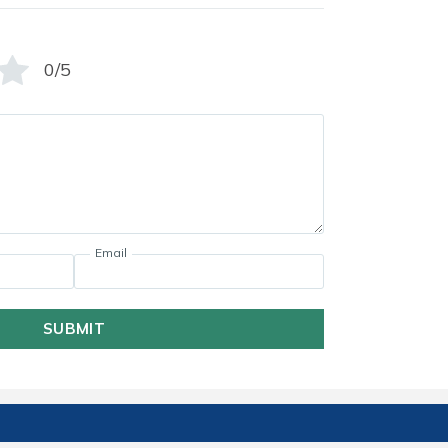
0/5
Email
SUBMIT