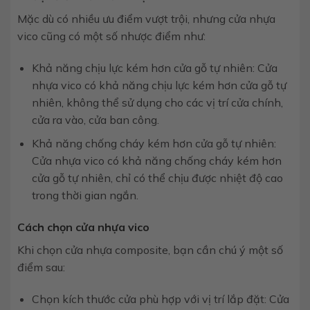
Mặc dù có nhiều ưu điểm vượt trội, nhưng cửa nhựa
vico cũng có một số nhược điểm như:
Khả năng chịu lực kém hơn cửa gỗ tự nhiên: Cửa
nhựa vico có khả năng chịu lực kém hơn cửa gỗ tự
nhiên, không thể sử dụng cho các vị trí cửa chính,
cửa ra vào, cửa ban công.
Khả năng chống cháy kém hơn cửa gỗ tự nhiên:
Cửa nhựa vico có khả năng chống cháy kém hơn
cửa gỗ tự nhiên, chỉ có thể chịu được nhiệt độ cao
trong thời gian ngắn.
Cách chọn cửa nhựa vico
Khi chọn cửa nhựa composite, bạn cần chú ý một số
điểm sau:
Chọn kích thước cửa phù hợp với vị trí lắp đặt: Cửa