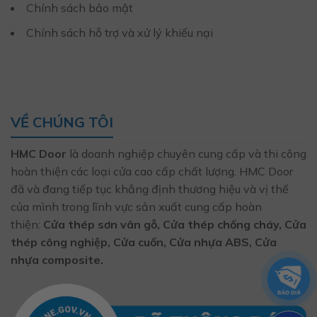
Chính sách bảo mật
Chính sách hỗ trợ và xử lý khiếu nại
VỀ CHÚNG TÔI
HMC Door
là doanh nghiệp chuyên cung cấp và thi công
hoàn thiện các loại cửa cao cấp chất lượng. HMC Door
đã và đang tiếp tục khẳng định thương hiệu và vị thế
của mình trong lĩnh vực sản xuất cung cấp hoàn
thiện:
Cửa thép sơn vân gỗ, Cửa thép chống cháy, Cửa
thép công nghiệp, Cửa cuốn, Cửa nhựa ABS, Cửa
nhựa composite.