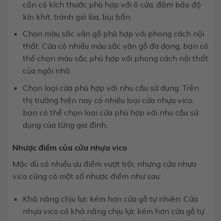
cần có kích thước phù hợp với ô cửa, đảm bảo độ
kín khít, tránh gió lùa, bụi bẩn.
Chọn màu sắc vân gỗ phù hợp với phong cách nội
thất: Cửa có nhiều màu sắc vân gỗ đa dạng, bạn có
thể chọn màu sắc phù hợp với phong cách nội thất
của ngôi nhà.
Chọn loại cửa phù hợp với nhu cầu sử dụng: Trên
thị trường hiện nay có nhiều loại cửa nhựa vico,
bạn có thể chọn loại cửa phù hợp với nhu cầu sử
dụng của từng gia đình.
Nhược điểm của cửa nhựa vico
Mặc dù có nhiều ưu điểm vượt trội, nhưng cửa nhựa
vico cũng có một số nhược điểm như sau:
Khả năng chịu lực kém hơn cửa gỗ tự nhiên: Cửa
nhựa vico có khả năng chịu lực kém hơn cửa gỗ tự