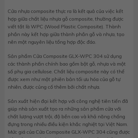
Cửa nhựa composite thực ra là kết quả của việc kết
hợp giữa chất liệu nhựa gỗ composite, thường được
viết tắt là WPC (Wood Plastic Composite). Thành
phần này kết hợp giữa thành phần gỗ và nhựa, tạo
nên một nguyên liệu tổng hợp độc đáo.
Sản phẩm Cửa Composite GLX-WPC 304 sử dụng
các thành phần chính bao gồm bột gỗ, nhựa và một
số phụ gia cellulose. Chất liệu composite này có thể
được xem như một phiên bản tối ưu hóa của gỗ tự
nhiên, được củng cố thêm bởi chất nhựa.
Sản xuất hiện đại kết hợp với công nghệ tiên tiến đã
giúp nhà sản xuất tạo ra những sản phẩm cửa với
chất lượng vượt trội, độ bền cao và khả năng chống
đựng trong nhiều điều kiện khắc nghiệt tại Việt Nam.
Mức giá của Cửa Composite GLX-WPC 304 cũng được