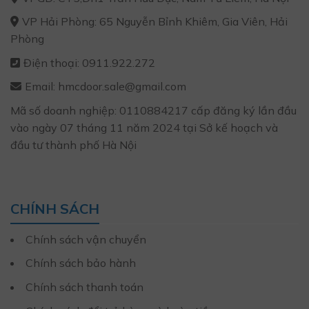
VP Hải Phòng: 65 Nguyễn Bỉnh Khiêm, Gia Viên, Hải
Phòng
Điện thoại: 0911.922.272
Email: hmcdoor.sale@gmail.com
Mã số doanh nghiệp: 0110884217 cấp đăng ký lần đầu
vào ngày 07 tháng 11 năm 2024 tại Sở kế hoạch và
đầu tư thành phố Hà Nội
CHÍNH SÁCH
Chính sách vận chuyển
Chính sách bảo hành
Chính sách thanh toán