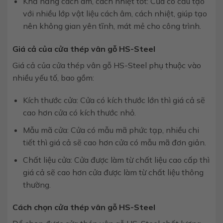
Khả năng cách âm, cách nhiệt tốt: Cửa có cấu tạo
với nhiều lớp vật liệu cách âm, cách nhiệt, giúp tạo
nên không gian yên tĩnh, mát mẻ cho công trình.
Giá cả của cửa thép vân gỗ HS-Steel
Giá cả của cửa thép vân gỗ HS-Steel phụ thuộc vào
nhiều yếu tố, bao gồm:
Kích thước cửa: Cửa có kích thước lớn thì giá cả sẽ
cao hơn cửa có kích thước nhỏ.
Mẫu mã cửa: Cửa có mẫu mã phức tạp, nhiều chi
tiết thì giá cả sẽ cao hơn cửa có mẫu mã đơn giản.
Chất liệu cửa: Cửa được làm từ chất liệu cao cấp thì
giá cả sẽ cao hơn cửa được làm từ chất liệu thông
thường.
Cách chọn cửa thép vân gỗ HS-Steel