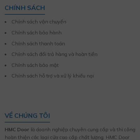
CHÍNH SÁCH
Chính sách vận chuyển
Chính sách bảo hành
Chính sách thanh toán
Chính sách đổi trả hàng và hoàn tiền
Chính sách bảo mật
Chính sách hỗ trợ và xử lý khiếu nại
VỀ CHÚNG TÔI
HMC Door
là doanh nghiệp chuyên cung cấp và thi công
hoàn thiện các loại cửa cao cấp chất lượng. HMC Door