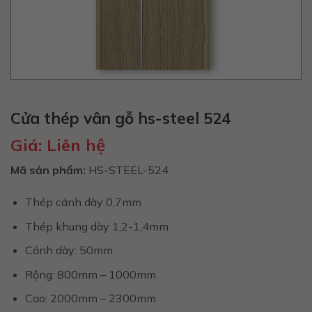
Cửa thép vân gỗ hs-steel 524
Giá:
Liên hệ
Mã sản phẩm:
HS-STEEL-524
Thép cánh dày 0,7mm
Thép khung dày 1,2-1,4mm
Cánh dày: 50mm
Rộng: 800mm – 1000mm
Cao: 2000mm – 2300mm