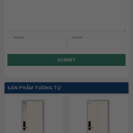
Name
Email
SUBMIT
SẢN PHẨM TƯƠNG TỰ