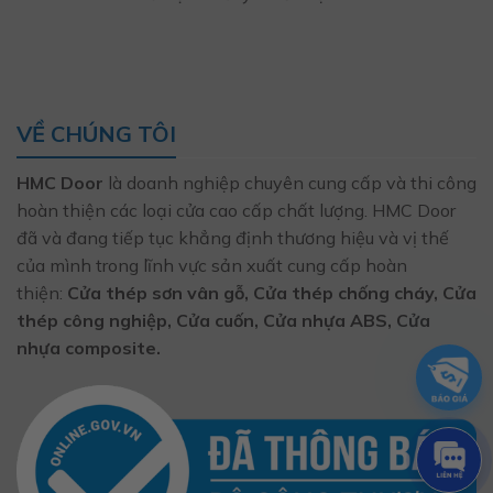
VỀ CHÚNG TÔI
HMC Door
là doanh nghiệp chuyên cung cấp và thi công
hoàn thiện các loại cửa cao cấp chất lượng. HMC Door
đã và đang tiếp tục khẳng định thương hiệu và vị thế
của mình trong lĩnh vực sản xuất cung cấp hoàn
thiện:
Cửa thép sơn vân gỗ, Cửa thép chống cháy, Cửa
thép công nghiệp, Cửa cuốn, Cửa nhựa ABS, Cửa
nhựa composite.