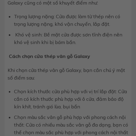
Galaxy cũng có một số khuyết điểm như:
Trọng lượng nặng: Cửa được làm từ thép nên có
trọng lượng nặng, khó vận chuyển, lắp đặt.
Khó vệ sinh: Bề mặt cửa được sơn tĩnh điện nên
khó vệ sinh khi bị bám bẩn.
Cách chọn cửa thép vân gỗ Galaxy
Khi chọn cửa thép vân gỗ Galaxy, bạn cần chú ý một
số điểm sau:
Chọn kích thước cửa phù hợp với vị trí lắp đặt: Cửa
cần có kích thước phù hợp với ô cửa, đảm bảo độ
kín khít, tránh gió lùa, bụi bẩn
Chọn màu sắc vân gỗ phù hợp với phong cách nội
thất: Cửa có nhiều màu sắc vân gỗ đa dạng, bạn có
thể chọn màu sắc phù hợp với phong cách nội thất