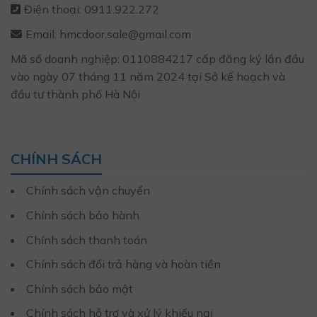
Điện thoại: 0911.922.272
Email: hmcdoor.sale@gmail.com
Mã số doanh nghiệp: 0110884217 cấp đăng ký lần đầu
vào ngày 07 tháng 11 năm 2024 tại Sở kế hoạch và
đầu tư thành phố Hà Nội
CHÍNH SÁCH
Chính sách vận chuyển
Chính sách bảo hành
Chính sách thanh toán
Chính sách đổi trả hàng và hoàn tiền
Chính sách bảo mật
Chính sách hỗ trợ và xử lý khiếu nại