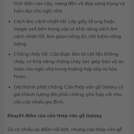
tĩnh điện cao cấp, mang đến vẻ đẹp sang trọng và
hiện đại cho ngôi nhà.
Cách âm, cách nhiệt tốt: Lớp giấy tổ ong hoặc
magie oxit bên trong cửa có khả năng cách âm,
cách nhiệt tốt, làm giảm tiếng ồn, tiết kiệm năng
lượng.
Chống cháy tốt: Cửa được làm từ vật liệu không
cháy, có khả năng chống cháy lan, giúp bảo vệ an
toàn cho ngôi nhà trong trường hợp xảy ra hỏa
hoạn.
Giá thành phải chăng: Cửa thép vân gỗ Galaxy có
giá thành tương đối phải chăng, phù hợp với nhu
cầu của nhiều gia đình.
Khuyết điểm của cửa thép vân gỗ Galaxy
Dù có nhiều ưu điểm nổi bật, nhưng cửa thép vân gỗ