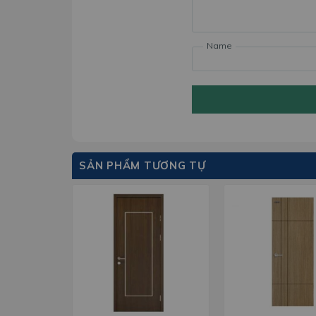
Name
SẢN PHẨM TƯƠNG TỰ