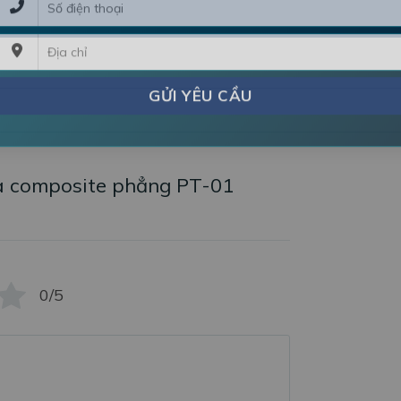
 composite phẳng PT-01
0/5