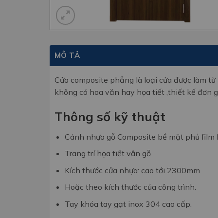
MÔ TẢ
Cửa composite phẳng là loại cửa được làm từ 
không có hoa văn hay họa tiết ,thiết kế đơn g
Thông số kỹ thuật
Cánh nhựa gỗ Composite bề mặt phủ film
Trang trí họa tiết vân gỗ
Kích thước cửa nhựa: cao tới 2300mm
Hoặc theo kích thước của công trình.
Tay khóa tay gạt inox 304 cao cấp.