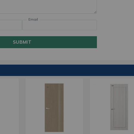
Email
SUBMIT