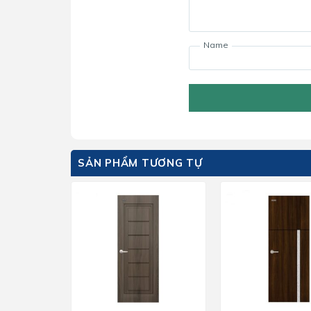
Name
SẢN PHẨM TƯƠNG TỰ