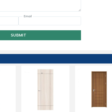
Email
SUBMIT