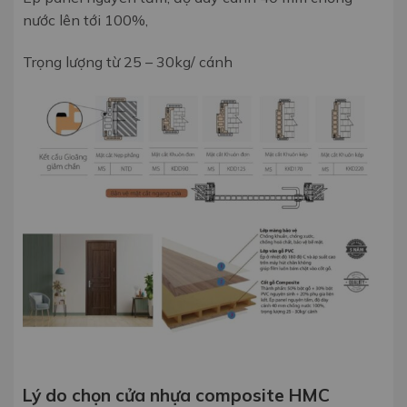
nước lên tới 100%,
Trọng lượng từ 25 – 30kg/ cánh
Lý do chọn cửa nhựa composite HMC