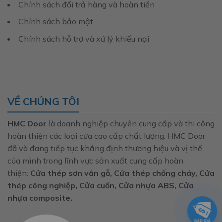
Chính sách đổi trả hàng và hoàn tiền
Chính sách bảo mật
Chính sách hỗ trợ và xử lý khiếu nại
VỀ CHÚNG TÔI
HMC Door
là doanh nghiệp chuyên cung cấp và thi công
hoàn thiện các loại cửa cao cấp chất lượng. HMC Door
đã và đang tiếp tục khẳng định thương hiệu và vị thế
của mình trong lĩnh vực sản xuất cung cấp hoàn
thiện:
Cửa thép sơn vân gỗ, Cửa thép chống cháy, Cửa
thép công nghiệp, Cửa cuốn, Cửa nhựa ABS, Cửa
nhựa composite.