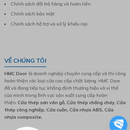
Chính sách đổi trả hàng và hoàn tiền
Chính sách bảo mật
Chính sách hỗ trợ và xử lý khiếu nại
VỀ CHÚNG TÔI
HMC Door
là doanh nghiệp chuyên cung cấp và thi công
hoàn thiện các loại cửa cao cấp chất lượng. HMC Door
đã và đang tiếp tục khẳng định thương hiệu và vị thế
của mình trong lĩnh vực sản xuất cung cấp hoàn
thiện:
Cửa thép sơn vân gỗ, Cửa thép chống cháy, Cửa
thép công nghiệp, Cửa cuốn, Cửa nhựa ABS, Cửa
nhựa composite.