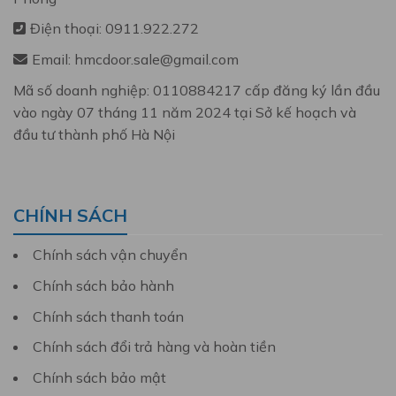
Điện thoại: 0911.922.272
Email: hmcdoor.sale@gmail.com
Mã số doanh nghiệp: 0110884217 cấp đăng ký lần đầu
vào ngày 07 tháng 11 năm 2024 tại Sở kế hoạch và
đầu tư thành phố Hà Nội
CHÍNH SÁCH
Chính sách vận chuyển
Chính sách bảo hành
Chính sách thanh toán
Chính sách đổi trả hàng và hoàn tiền
Chính sách bảo mật