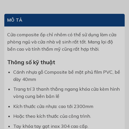
MÔ TẢ
Cửa composite ốp chỉ nhôm có thể sử dụng làm cửa
phòng ngủ và cửa nhà vệ sinh rất tốt. Mang lại độ
bền cao và tính thẩm mỹ cũng rất hợp thời.
Thông số kỹ thuật
Cánh nhựa gỗ Composite bề mặt phủ film PVC, bề
dày 40mm
Trang trí 3 thanh thẳng ngang khóa cửa kèm hình
vòng cung bên bản lề
Kích thước cửa nhựa: cao tới 2300mm
Hoặc theo kích thước của công trình.
Tay khóa tay gạt inox 304 cao cấp.