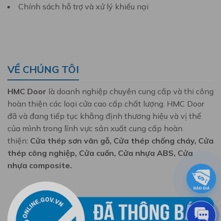
Chính sách hỗ trợ và xử lý khiếu nại
VỀ CHÚNG TÔI
HMC Door
là doanh nghiệp chuyên cung cấp và thi công
hoàn thiện các loại cửa cao cấp chất lượng. HMC Door
đã và đang tiếp tục khẳng định thương hiệu và vị thế
của mình trong lĩnh vực sản xuất cung cấp hoàn
thiện:
Cửa thép sơn vân gỗ, Cửa thép chống cháy, Cửa
thép công nghiệp, Cửa cuốn, Cửa nhựa ABS, Cửa
nhựa composite.