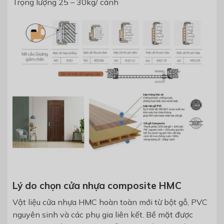
Trọng lượng 25 – 30kg/ cánh
Lý do chọn cửa nhựa composite HMC
Vật liệu cửa nhựa HMC hoàn toàn mới từ bột gỗ, PVC
nguyên sinh và các phụ gia liên kết. Bề mặt được