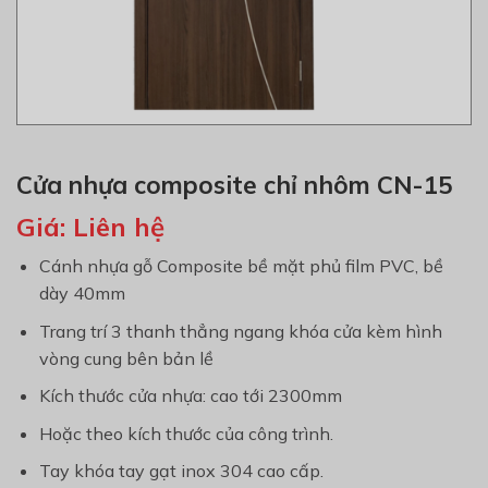
Cửa nhựa composite chỉ nhôm CN-15
Giá:
Liên hệ
Cánh nhựa gỗ Composite bề mặt phủ film PVC, bề
dày 40mm
Trang trí 3 thanh thẳng ngang khóa cửa kèm hình
vòng cung bên bản lề
Kích thước cửa nhựa: cao tới 2300mm
Hoặc theo kích thước của công trình.
Tay khóa tay gạt inox 304 cao cấp.