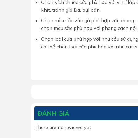
Chọn kích thước cửa phù hợp với vị trí lắp
khít, tránh gió lùa, bụi bẩn.
Chọn màu sắc vân gỗ phù hợp với phong cá
chọn màu sắc phù hợp với phong cách nội 
Chọn loại cửa phù hợp với nhu cầu sử dụng
có thể chọn loại cửa phù hợp với nhu cầu s
ĐÁNH GIÁ
There are no reviews yet