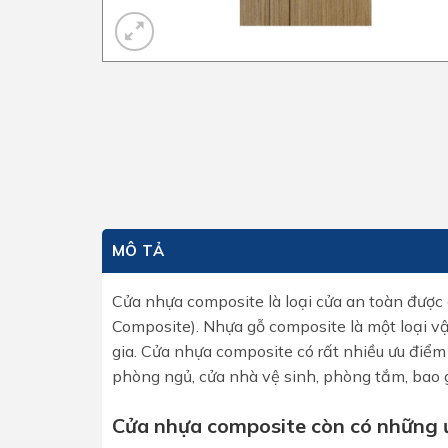
MÔ TẢ
Cửa nhựa composite là loại cửa an toàn được
Composite). Nhựa gỗ composite là một loại vậ
gia. Cửa nhựa composite có rất nhiều ưu điểm
phòng ngủ, cửa nhà vệ sinh, phòng tắm, bao 
Cửa nhựa composite còn có những 