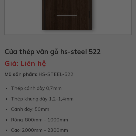
Cửa thép vân gỗ hs-steel 522
Giá:
Liên hệ
Mã sản phẩm:
HS-STEEL-522
Thép cánh dày 0,7mm
Thép khung dày 1,2-1,4mm
Cánh dày: 50mm
Rộng: 800mm – 1000mm
Cao: 2000mm – 2300mm