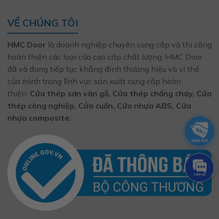
VỀ CHÚNG TÔI
HMC Door
là doanh nghiệp chuyên cung cấp và thi công
hoàn thiện các loại cửa cao cấp chất lượng. HMC Door
đã và đang tiếp tục khẳng định thương hiệu và vị thế
của mình trong lĩnh vực sản xuất cung cấp hoàn
thiện:
Cửa thép sơn vân gỗ, Cửa thép chống cháy, Cửa
thép công nghiệp, Cửa cuốn, Cửa nhựa ABS, Cửa
nhựa composite.