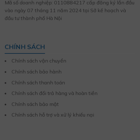
Mã số doanh nghiệp: 0110884217 cấp đăng ký lần đầu
vào ngày 07 tháng 11 năm 2024 tại Sở kế hoạch và
đầu tư thành phố Hà Nội
CHÍNH SÁCH
Chính sách vận chuyển
Chính sách bảo hành
Chính sách thanh toán
Chính sách đổi trả hàng và hoàn tiền
Chính sách bảo mật
Chính sách hỗ trợ và xử lý khiếu nại