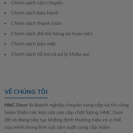
Chính sách vận chuyển
Chính sách bảo hành
Chính sách thanh toán
Chính sách đổi trả hàng và hoàn tiền
Chính sách bảo mật
Chính sách hỗ trợ và xử lý khiếu nại
VỀ CHÚNG TÔI
HMC Door
là doanh nghiệp chuyên cung cấp và thi công
hoàn thiện các loại cửa cao cấp chất lượng. HMC Door
đã và đang tiếp tục khẳng định thương hiệu và vị thế
của mình trong lĩnh vực sản xuất cung cấp hoàn