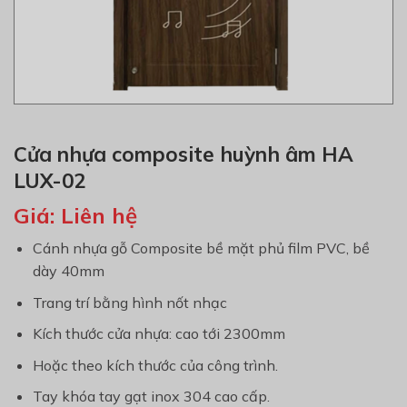
Cửa nhựa composite huỳnh âm HA
LUX-02
Giá:
Liên hệ
Cánh nhựa gỗ Composite bề mặt phủ film PVC, bề
dày 40mm
Trang trí bằng hình nốt nhạc
Kích thước cửa nhựa: cao tới 2300mm
Hoặc theo kích thước của công trình.
Tay khóa tay gạt inox 304 cao cấp.