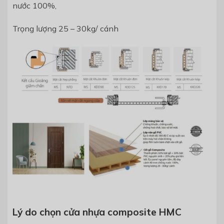
nước 100%,
Trọng lượng 25 – 30kg/ cánh
Lý do chọn cửa nhựa composite HMC