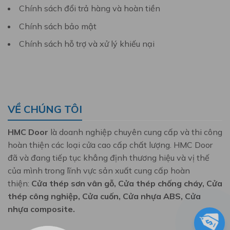
Chính sách đổi trả hàng và hoàn tiền
Chính sách bảo mật
Chính sách hỗ trợ và xử lý khiếu nại
VỀ CHÚNG TÔI
HMC Door
là doanh nghiệp chuyên cung cấp và thi công
hoàn thiện các loại cửa cao cấp chất lượng. HMC Door
đã và đang tiếp tục khẳng định thương hiệu và vị thế
của mình trong lĩnh vực sản xuất cung cấp hoàn
thiện:
Cửa thép sơn vân gỗ, Cửa thép chống cháy, Cửa
thép công nghiệp, Cửa cuốn, Cửa nhựa ABS, Cửa
nhựa composite.