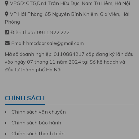
VPGD: CT5,Dn1 Trần Hữu Dực, Nam Từ Liêm, Hà Nội
VP Hải Phòng: 65 Nguyễn Bỉnh Khiêm, Gia Viên, Hải
Phòng
Điện thoại: 0911.922.272
Email: hmcdoor.sale@gmail.com
Mã số doanh nghiệp: 0110884217 cấp đăng ký lần đầu
vào ngày 07 tháng 11 năm 2024 tại Sở kế hoạch và
đầu tư thành phố Hà Nội
CHÍNH SÁCH
Chính sách vận chuyển
Chính sách bảo hành
Chính sách thanh toán