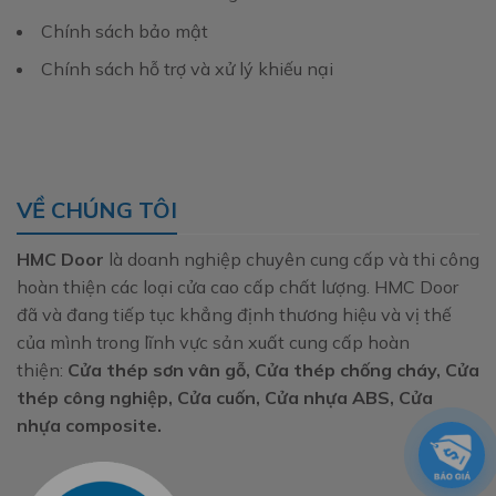
Chính sách bảo mật
Chính sách hỗ trợ và xử lý khiếu nại
VỀ CHÚNG TÔI
HMC Door
là doanh nghiệp chuyên cung cấp và thi công
hoàn thiện các loại cửa cao cấp chất lượng. HMC Door
đã và đang tiếp tục khẳng định thương hiệu và vị thế
của mình trong lĩnh vực sản xuất cung cấp hoàn
thiện:
Cửa thép sơn vân gỗ, Cửa thép chống cháy, Cửa
thép công nghiệp, Cửa cuốn, Cửa nhựa ABS, Cửa
nhựa composite.