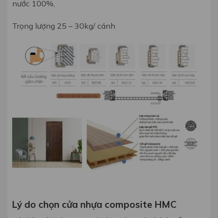
nước 100%,
Trọng lượng 25 – 30kg/ cánh
Lý do chọn cửa nhựa composite HMC