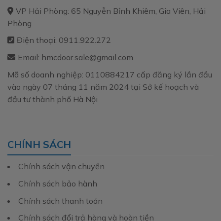
VP Hải Phòng: 65 Nguyễn Bỉnh Khiêm, Gia Viên, Hải
Phòng
Điện thoại: 0911.922.272
Email: hmcdoor.sale@gmail.com
Mã số doanh nghiệp: 0110884217 cấp đăng ký lần đầu
vào ngày 07 tháng 11 năm 2024 tại Sở kế hoạch và
đầu tư thành phố Hà Nội
CHÍNH SÁCH
Chính sách vận chuyển
Chính sách bảo hành
Chính sách thanh toán
Chính sách đổi trả hàng và hoàn tiền